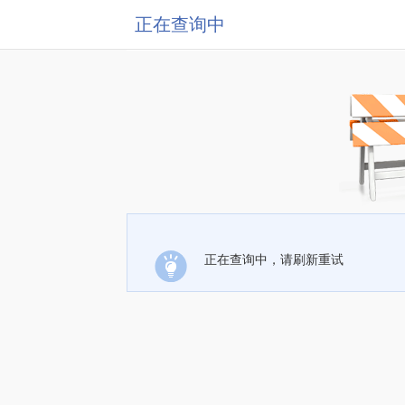
正在查询中
正在查询中，请刷新重试