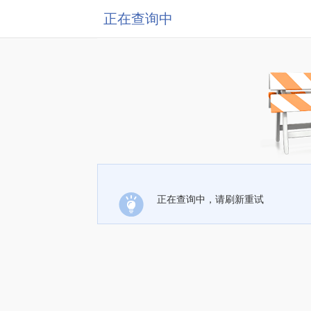
正在查询中
正在查询中，请刷新重试