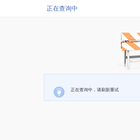
正在查询中
正在查询中，请刷新重试