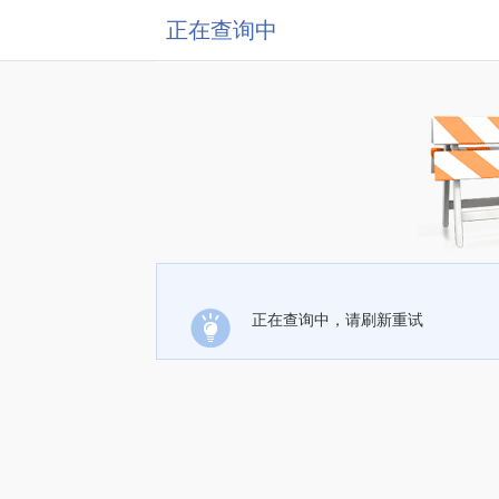
正在查询中
正在查询中，请刷新重试