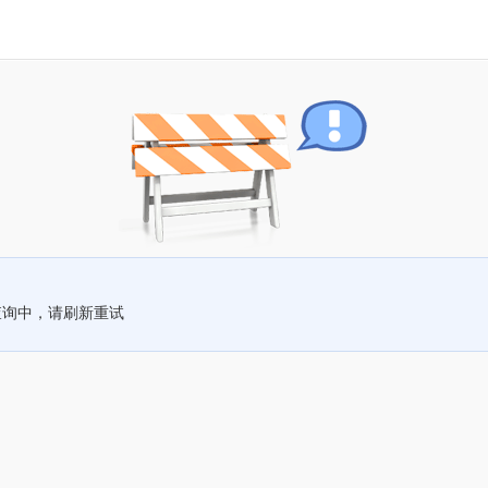
查询中，请刷新重试