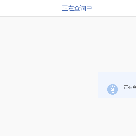
正在查询中
正在