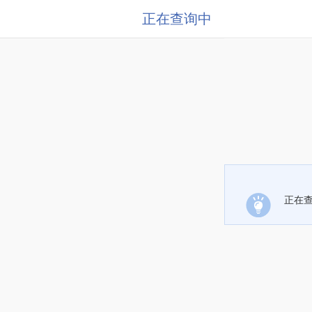
正在查询中
正在