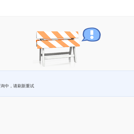
查询中，请刷新重试