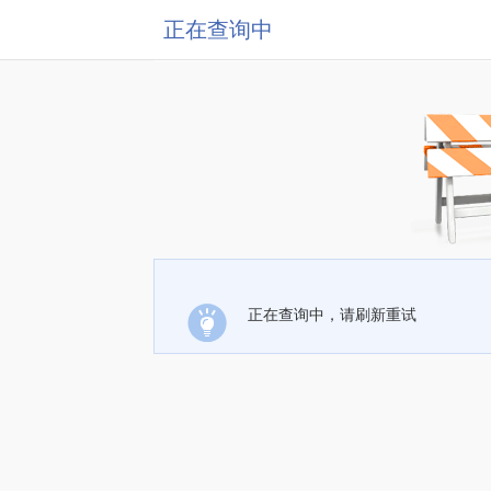
正在查询中
正在查询中，请刷新重试