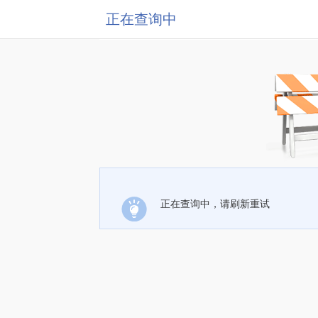
正在查询中
正在查询中，请刷新重试