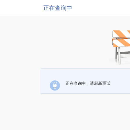
正在查询中
正在查询中，请刷新重试